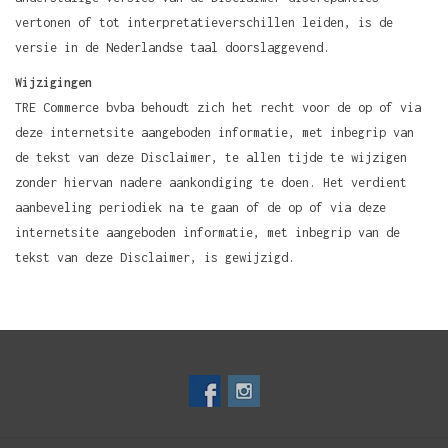
vertonen of tot interpretatieverschillen leiden, is de
versie in de Nederlandse taal doorslaggevend.
Wijzigingen
TRE Commerce bvba behoudt zich het recht voor de op of via
deze internetsite aangeboden informatie, met inbegrip van
de tekst van deze Disclaimer, te allen tijde te wijzigen
zonder hiervan nadere aankondiging te doen. Het verdient
aanbeveling periodiek na te gaan of de op of via deze
internetsite aangeboden informatie, met inbegrip van de
tekst van deze Disclaimer, is gewijzigd.