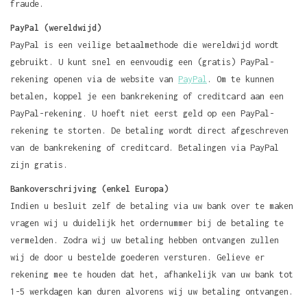
fraude.
PayPal (wereldwijd)
PayPal is een veilige betaalmethode die wereldwijd wordt
gebruikt. U kunt snel en eenvoudig een (gratis) PayPal-
rekening openen via de website van
PayPal
. Om te kunnen
betalen, koppel je een bankrekening of creditcard aan een
PayPal-rekening. U hoeft niet eerst geld op een PayPal-
rekening te storten. De betaling wordt direct afgeschreven
van de bankrekening of creditcard. Betalingen via PayPal
zijn gratis.
Bankoverschrijving (enkel Europa)
Indien u besluit zelf de betaling via uw bank over te maken
vragen wij u duidelijk het ordernummer bij de betaling te
vermelden. Zodra wij uw betaling hebben ontvangen zullen
wij de door u bestelde goederen versturen. Gelieve er
rekening mee te houden dat het, afhankelijk van uw bank tot
1-5 werkdagen kan duren alvorens wij uw betaling ontvangen.