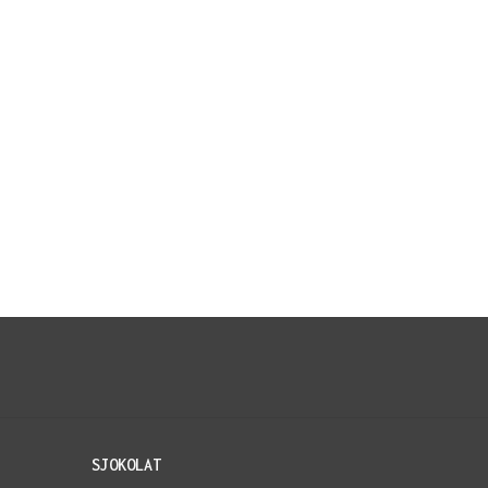
SJOKOLAT