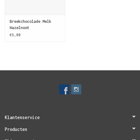
Breekchocolade Melk
Hazelnoot
€6,00
Klantenservice
Producten