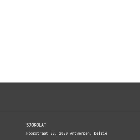
SJOKOLAT
Hoogstraat 33, 2000 Antwerpen, België