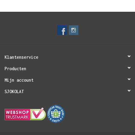
Klantenservice
Producten
Mijn account
SJOKOLAT