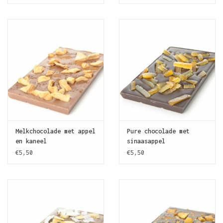
Melkchocolade met appel
Pure chocolade met
en kaneel
sinaasappel
€5,50
€5,50