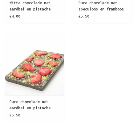
Witte chocolade met
Pure chocolade met
aardbei en pistache
speculoos en framboos
€4,00
€5,50
Pure chocolade met
aardbei en pistache
€5,50