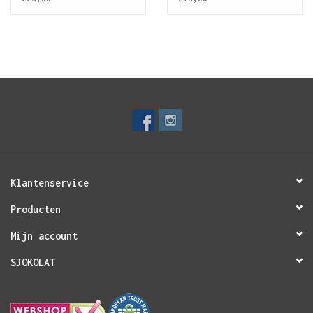
Klantenservice
Producten
Mijn account
SJOKOLAT