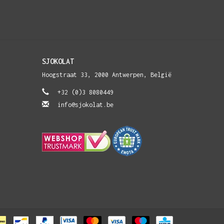
SJOKOLAT
Hoogstraat 33, 2000 Antwerpen, België
+32 (0)3 8080449
info@sjokolat.be